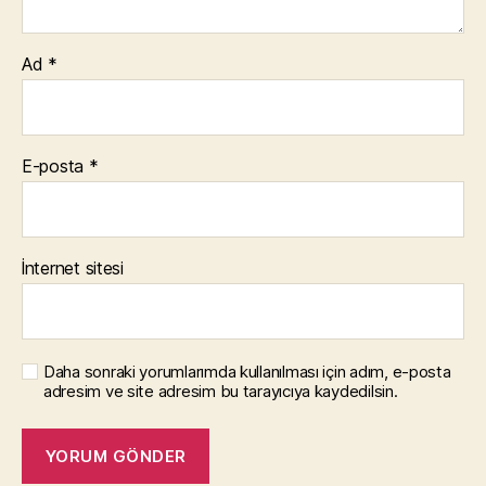
Ad
*
E-posta
*
İnternet sitesi
Daha sonraki yorumlarımda kullanılması için adım, e-posta
adresim ve site adresim bu tarayıcıya kaydedilsin.