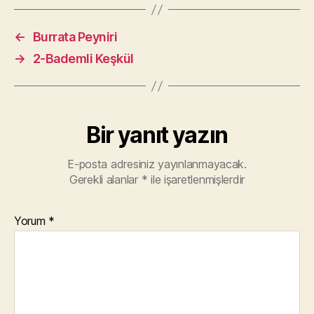
←
Burrata Peyniri
→
2-Bademli Keşkül
Bir yanıt yazın
E-posta adresiniz yayınlanmayacak.
Gerekli alanlar
*
ile işaretlenmişlerdir
Yorum
*