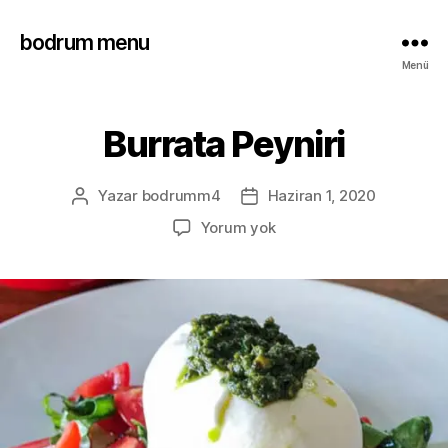
bodrum menu
Menü
Burrata Peyniri
Yazar
bodrumm4
Haziran 1, 2020
Yorum yok