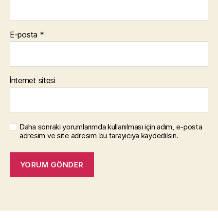
E-posta
*
İnternet sitesi
Daha sonraki yorumlarımda kullanılması için adım, e-posta
adresim ve site adresim bu tarayıcıya kaydedilsin.