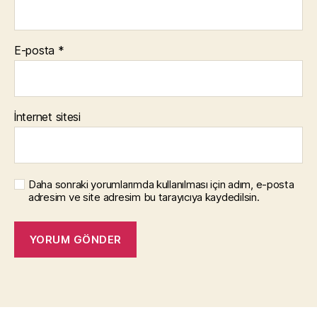
E-posta
*
İnternet sitesi
Daha sonraki yorumlarımda kullanılması için adım, e-posta
adresim ve site adresim bu tarayıcıya kaydedilsin.