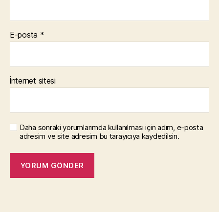
E-posta
*
İnternet sitesi
Daha sonraki yorumlarımda kullanılması için adım, e-posta
adresim ve site adresim bu tarayıcıya kaydedilsin.