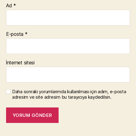
Ad
*
E-posta
*
İnternet sitesi
Daha sonraki yorumlarımda kullanılması için adım, e-posta
adresim ve site adresim bu tarayıcıya kaydedilsin.