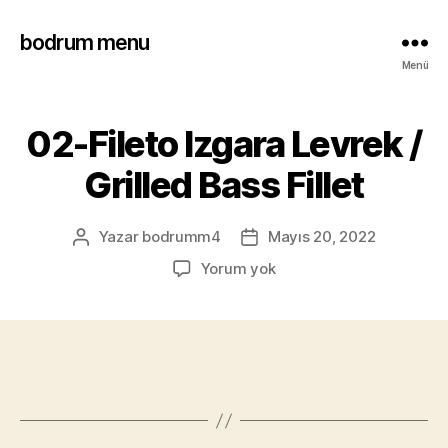
bodrum menu
Menü
02-Fileto Izgara Levrek /
Grilled Bass Fillet
Yazar
bodrumm4
Mayıs 20, 2022
Yorum yok