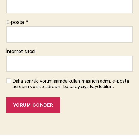
E-posta
*
İnternet sitesi
Daha sonraki yorumlarımda kullanılması için adım, e-posta
adresim ve site adresim bu tarayıcıya kaydedilsin.