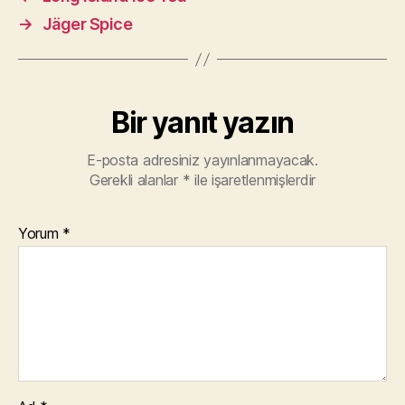
→
Jäger Spice
Bir yanıt yazın
E-posta adresiniz yayınlanmayacak.
Gerekli alanlar
*
ile işaretlenmişlerdir
Yorum
*