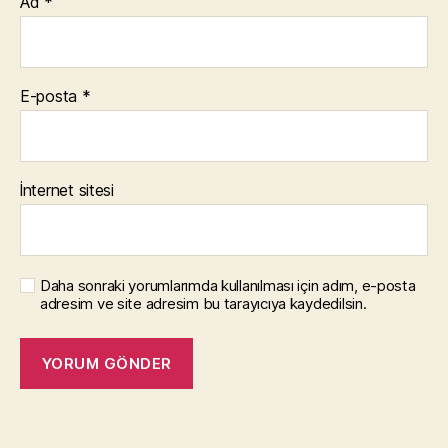
Ad
*
E-posta
*
İnternet sitesi
Daha sonraki yorumlarımda kullanılması için adım, e-posta
adresim ve site adresim bu tarayıcıya kaydedilsin.