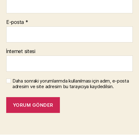
E-posta
*
İnternet sitesi
Daha sonraki yorumlarımda kullanılması için adım, e-posta
adresim ve site adresim bu tarayıcıya kaydedilsin.