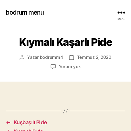
bodrum menu
Menü
Kıymalı Kaşarlı Pide
Yazar
bodrumm4
Temmuz 2, 2020
Yorum yok
←
Kuşbaşılı Pide