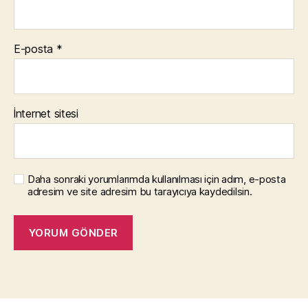
E-posta
*
İnternet sitesi
Daha sonraki yorumlarımda kullanılması için adım, e-posta
adresim ve site adresim bu tarayıcıya kaydedilsin.