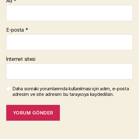
Ad
*
E-posta
*
İnternet sitesi
Daha sonraki yorumlarımda kullanılması için adım, e-posta
adresim ve site adresim bu tarayıcıya kaydedilsin.