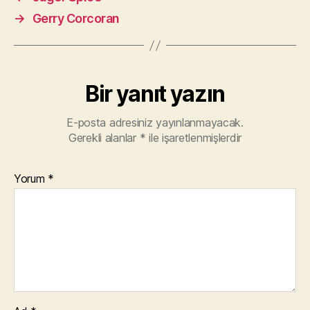
→
Gerry Corcoran
Bir yanıt yazın
E-posta adresiniz yayınlanmayacak.
Gerekli alanlar
*
ile işaretlenmişlerdir
Yorum
*