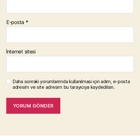
E-posta
*
İnternet sitesi
Daha sonraki yorumlarımda kullanılması için adım, e-posta
adresim ve site adresim bu tarayıcıya kaydedilsin.