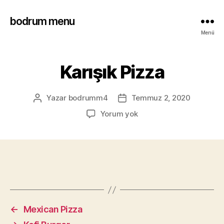
bodrum menu
Menü
Karışık Pizza
Yazar
bodrumm4
Temmuz 2, 2020
Yorum yok
←
Mexican Pizza