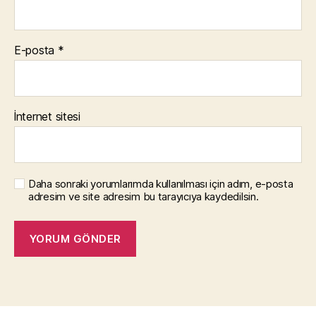
E-posta
*
İnternet sitesi
Daha sonraki yorumlarımda kullanılması için adım, e-posta
adresim ve site adresim bu tarayıcıya kaydedilsin.