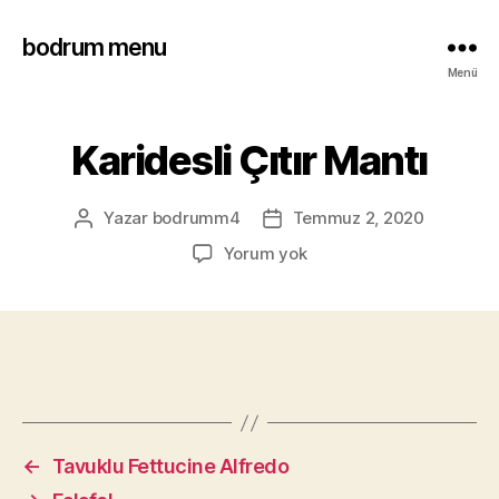
bodrum menu
Menü
Karidesli Çıtır Mantı
Yazar
bodrumm4
Temmuz 2, 2020
Yorum yok
←
Tavuklu Fettucine Alfredo