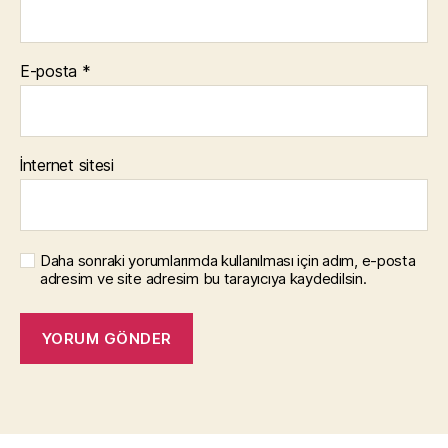
E-posta
*
İnternet sitesi
Daha sonraki yorumlarımda kullanılması için adım, e-posta
adresim ve site adresim bu tarayıcıya kaydedilsin.