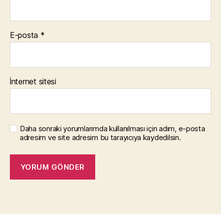
E-posta
*
İnternet sitesi
Daha sonraki yorumlarımda kullanılması için adım, e-posta
adresim ve site adresim bu tarayıcıya kaydedilsin.