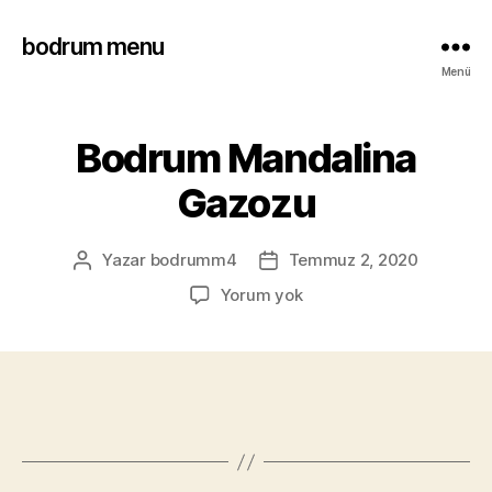
bodrum menu
Menü
Bodrum Mandalina
Gazozu
Yazar
bodrumm4
Temmuz 2, 2020
Yorum yok