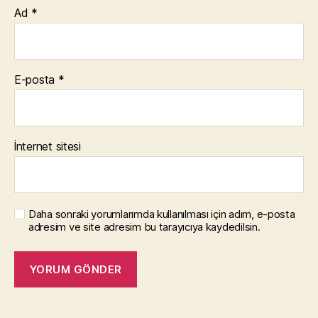
Ad
*
E-posta
*
İnternet sitesi
Daha sonraki yorumlarımda kullanılması için adım, e-posta
adresim ve site adresim bu tarayıcıya kaydedilsin.