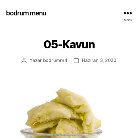
bodrum menu
Menü
05-Kavun
Yazar
bodrumm4
Haziran 3, 2020