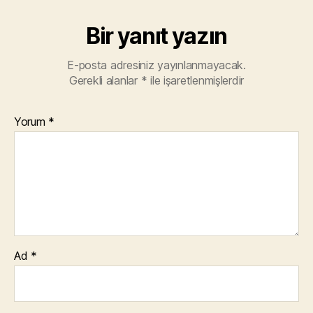
Bir yanıt yazın
E-posta adresiniz yayınlanmayacak.
Gerekli alanlar
*
ile işaretlenmişlerdir
Yorum
*
Ad
*