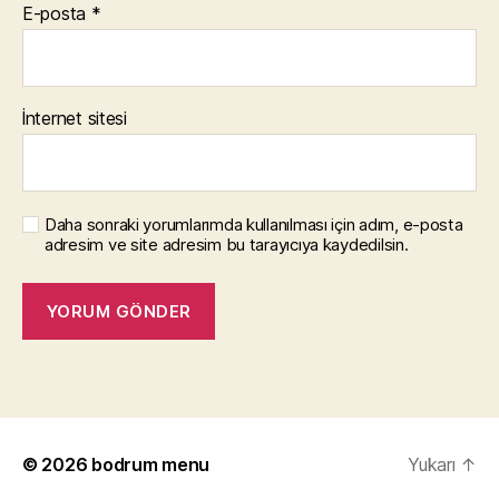
E-posta
*
İnternet sitesi
Daha sonraki yorumlarımda kullanılması için adım, e-posta
adresim ve site adresim bu tarayıcıya kaydedilsin.
© 2026
bodrum menu
Yukarı
↑