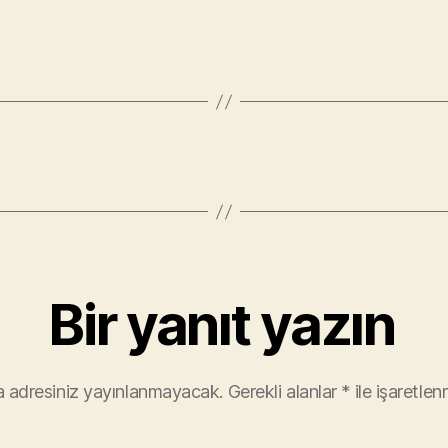
Bir yanıt yazın
 adresiniz yayınlanmayacak.
Gerekli alanlar
*
ile işaretlen