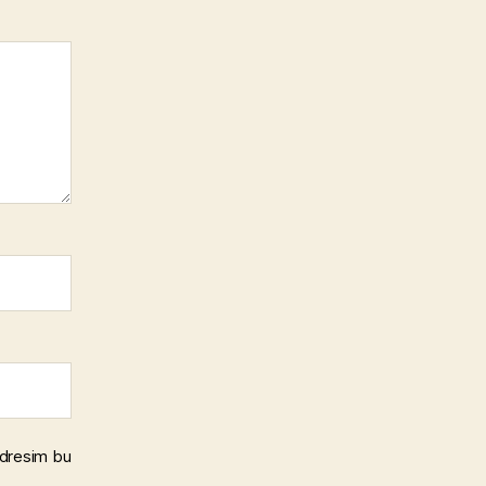
adresim bu