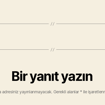
Bir yanıt yazın
 adresiniz yayınlanmayacak.
Gerekli alanlar
*
ile işaretlen