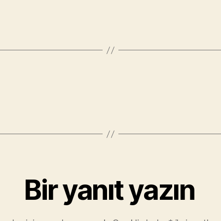
Bir yanıt yazın