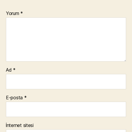
Yorum
*
Ad
*
E-posta
*
İnternet sitesi