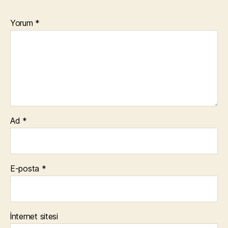
Yorum
*
Ad
*
E-posta
*
İnternet sitesi